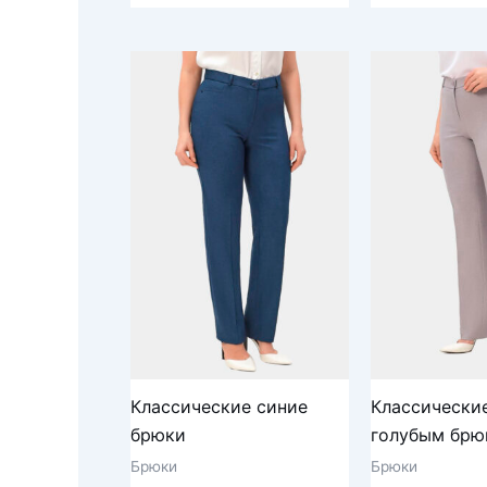
Классические синие
Классически
брюки
голубым брю
Брюки
Брюки