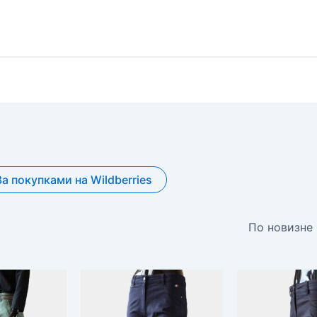
За покупками на Wildberries