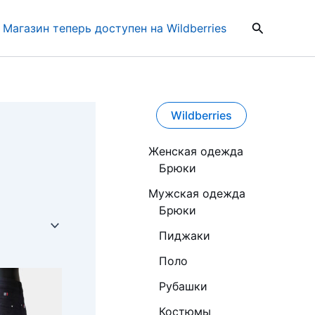
Поиск
Магазин теперь доступен на Wildberries
Wildberries
Женская одежда
Брюки
Мужская одежда
Брюки
Пиджаки
Поло
Рубашки
Костюмы