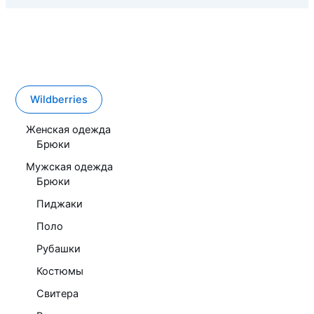
Wildberries
Женская одежда
Брюки
Мужская одежда
Брюки
Пиджаки
Поло
Рубашки
Костюмы
Свитера