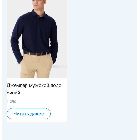
Джемпер мужской поло
синий
Поло
Читать далее