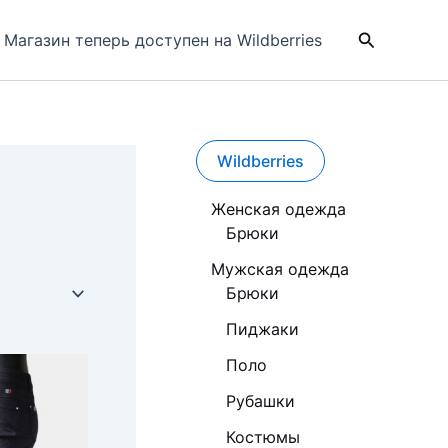
Поиск
Магазин теперь доступен на Wildberries
Wildberries
Женская одежда
Брюки
Мужская одежда
Брюки
Пиджаки
Поло
Рубашки
Костюмы