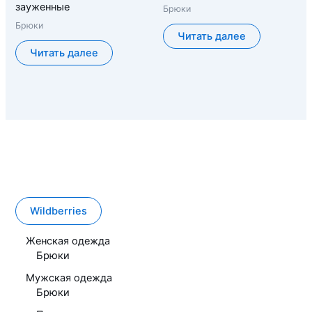
зауженные
Брюки
Брюки
Читать далее
Читать далее
Wildberries
Женская одежда
Брюки
Мужская одежда
Брюки