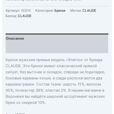
Артикул:
45919
Категория:
Брюки
Метка:
CLAUDE
Бренд:
CLAUDE
Описание
Детали
Брюки мужские прямые модель «Элитон» от бренда
CLAUDE. Эти брюки имеют классический прямой
силуэт, без выточек и складок, спереди на подкладке,
боковые карманы косые, а сзади располагаются два
кармана-рамки. Состав ткани: шерсть 15%; вискоза
45%; полиэстер 38%; эластан 2%. В нашем магазине в
Воронеже вы найдёте широкий ассортимент мужских
брюк со скидкой 10%.