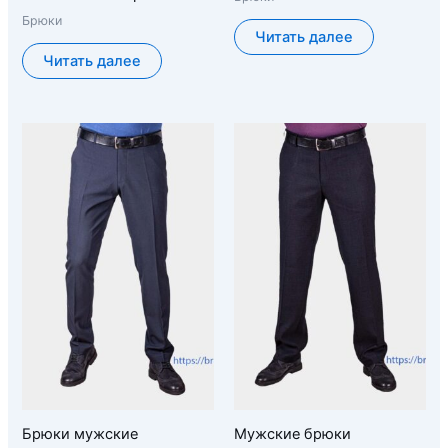
Брюки
Читать далее
Читать далее
Брюки мужские
Мужские брюки