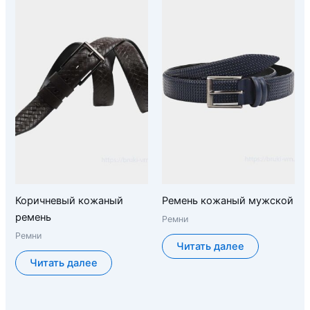
Коричневый кожаный
Ремень кожаный мужской
ремень
Ремни
Ремни
Читать далее
Читать далее