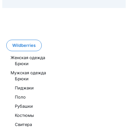
Wildberries
Женская одежда
Брюки
Мужская одежда
Брюки
Пиджаки
Поло
Рубашки
Костюмы
Свитера