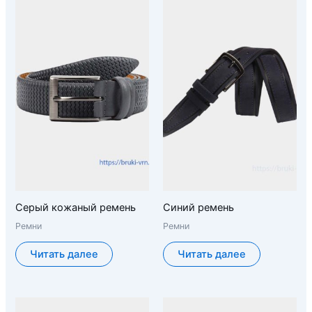
Серый кожаный ремень
Синий ремень
Ремни
Ремни
Читать далее
Читать далее