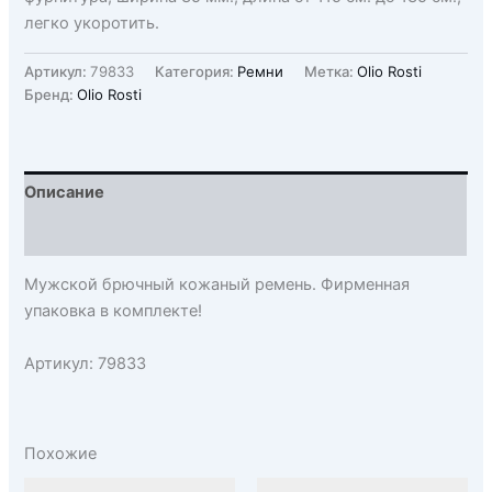
легко укоротить.
Артикул:
79833
Категория:
Ремни
Метка:
Olio Rosti
Бренд:
Olio Rosti
Описание
Детали
Мужской брючный кожаный ремень. Фирменная
упаковка в комплекте!
Артикул: 79833
Похожие