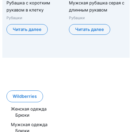
Рубашка с коротким
Мужская рубашка серая с
рукавом в клетку
длинным рукавом
Рубашки
Рубашки
Читать далее
Читать далее
Wildberries
Женская одежда
Брюки
Мужская одежда
Брюки