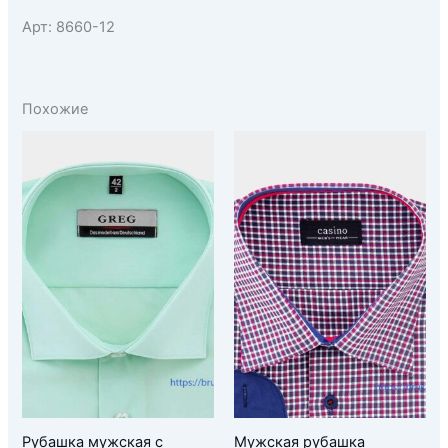
Арт: 8660-12
Похожие
Рубашка мужская с
Мужская рубашка