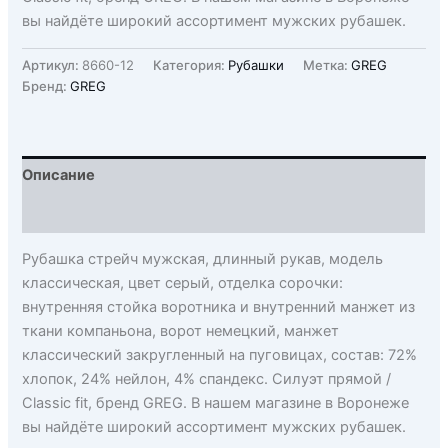
вы найдёте широкий ассортимент мужских рубашек.
Артикул:
8660-12
Категория:
Рубашки
Метка:
GREG
Бренд:
GREG
Описание
Детали
Рубашка стрейч мужская, длинный рукав, модель
классическая, цвет серый, отделка сорочки:
внутренняя стойка воротника и внутренний манжет из
ткани компаньона, ворот немецкий, манжет
классический закругленный на пуговицах, состав: 72%
хлопок, 24% нейлон, 4% спандекс. Силуэт прямой /
Classic fit, бренд GREG. В нашем магазине в Воронеже
вы найдёте широкий ассортимент мужских рубашек.